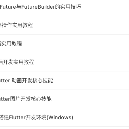
Future与FutureBuilder的实用技巧
tp网络操作实用教程
存储实用教程
ro动画开发实用教程
tter 动画开发核心技能
utter图片开发核心技能
Flutter开发环境(Windows)