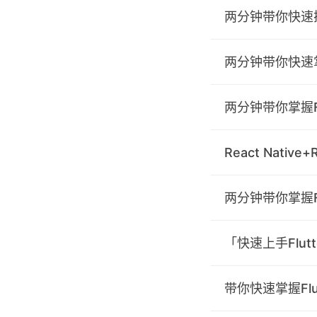
两分钟带你快速搭建
两分钟带你快速掌
两分钟带你掌握F
React Native
两分钟带你掌握Flut
「快速上手Flu
带你快速掌握Flut