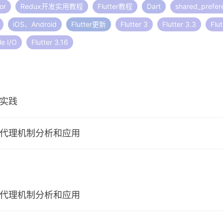
or
Redux开发实用教程
Flutter教程
Dart
shared_prefer
iOS、Android
Flutter更新
Flutter 3
Flutter 3.3
Flut
e I/O
Flutter 3.16
和实践
态代理机制分析和应用
态代理机制分析和应用