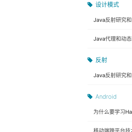
设计模式
Java反射研究
Java代理和动
反射
Java反射研究
Android
为什么要学习Ha
移动端跨平台技