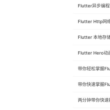
Flutter异步编程
Flutter Ht
Flutter 本地
Flutter He
带你轻松掌握Flu
带你快速掌握Fl
两分钟带你快速搭建