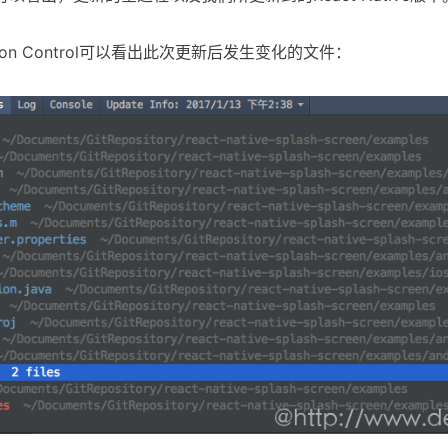
ion Control可以看出此次更新后发生变化的文件：