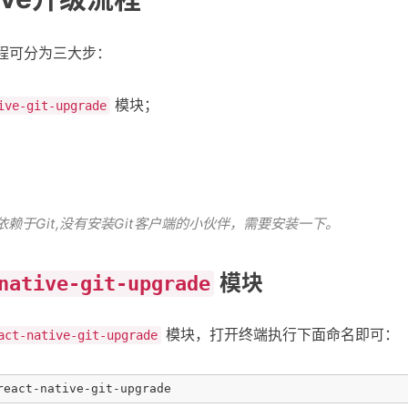
升级流程可分为三大步：
模块；
ive-git-upgrade
；
赖于Git,没有安装Git客户端的小伙伴，需要安装一下。
模块
native-git-upgrade
模块，打开终端执行下面命名即可：
act-native-git-upgrade