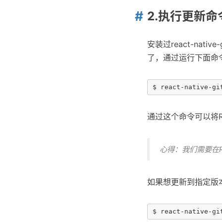
2.执行更新命
安装过react-nati
了，通过运行下面命
通过这个命令可以将Re
心得：我们需要在Re
如果想更新到指定版本