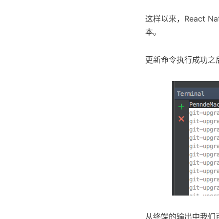
这样以来，React 
本。
更新命令执行成功之
从终端的输出中我们可