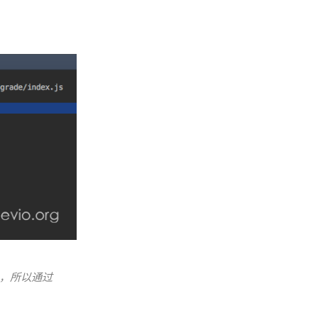
全局，所以通过