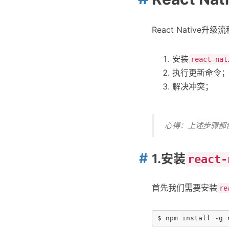
React Native
安装
react-nat
执行更新命令
解决冲突；
心得：上述步骤都依
1.安装
react-
首先我们需要安装
re