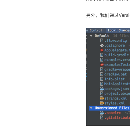
另外，我们通过Vers