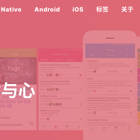
 Native
Android
iOS
标签
关于
验与心